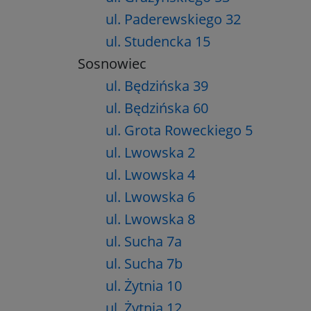
ul. Paderewskiego 32
ul. Studencka 15
Sosnowiec
ul. Będzińska 39
ul. Będzińska 60
ul. Grota Roweckiego 5
ul. Lwowska 2
ul. Lwowska 4
ul. Lwowska 6
ul. Lwowska 8
ul. Sucha 7a
ul. Sucha 7b
ul. Żytnia 10
ul. Żytnia 12