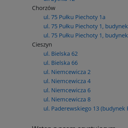
Chorzów
ul. 75 Pułku Piechoty 1a
ul. 75 Pułku Piechoty 1, budyne
ul. 75 Pułku Piechoty 1, budynek
Cieszyn
ul. Bielska 62
ul. Bielska 66
ul. Niemcewicza 2
ul. Niemcewicza 4
ul. Niemcewicza 6
ul. Niemcewicza 8
ul. Paderewskiego 13 (budynek 