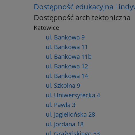
Dostępność edukacyjna i ind
Dostępność architektoniczna
Katowice
ul. Bankowa 9
ul. Bankowa 11
ul. Bankowa 11b
ul. Bankowa 12
ul. Bankowa 14
ul. Szkolna 9
ul. Uniwersytecka 4
ul. Pawła 3
ul. Jagiellońska 28
ul. Jordana 18
ul. Grażyńskiego 53